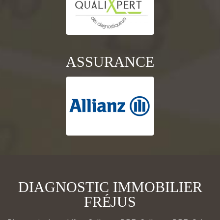
ASSURANCE
DIAGNOSTIC IMMOBILIER
FRÉJUS