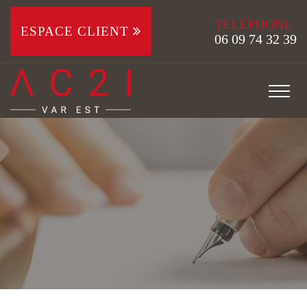
TÉLÉPHONE
ESPACE CLIENT
06 09 74 32 39