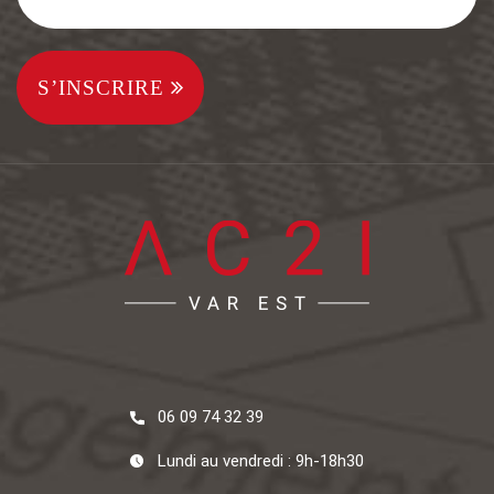
S’INSCRIRE
06 09 74 32 39
Lundi au vendredi : 9h-18h30