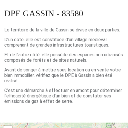
DPE GASSIN - 83580
Le territoire de la ville de Gassin se divise en deux parties.
D’un côté, elle est constituée d’un village médiéval
comprenant de grandes infrastructures touristiques.
Et de l’autre côté, elle possède des espaces non urbanisés
composés de forêts et de sites naturels.
Avant de songer à mettre sous location ou en vente votre
bien immobilier, vérifiez que le DPE à Gassin a bien été
réalisé.
C’est une démarche à effectuer en amont pour déterminer
l’efficacité énergétique d’un bien et de constater ses
émissions de gaz à effet de serre.