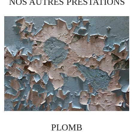
NOS AUTRES PRESTATIONS
PLOMB